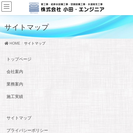
サイトマップ
HOME
サイトマップ
トップページ
会社案内
業務案内
施工実績
サイトマップ
プライバシーポリシー